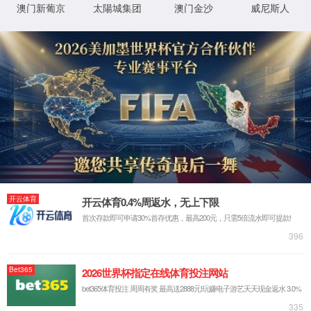
Error
◂返回首页
◂返回上一页
没有发现你要找的页面, 经砖家仔细研究结果如下:
贵玉手输入地址时可能存在键入错误
小蜗牛把页面落家里忘记带了
电信网通那头接口生锈了
网站首页
|
Opta足球数据官网
|
新闻中心
|
产