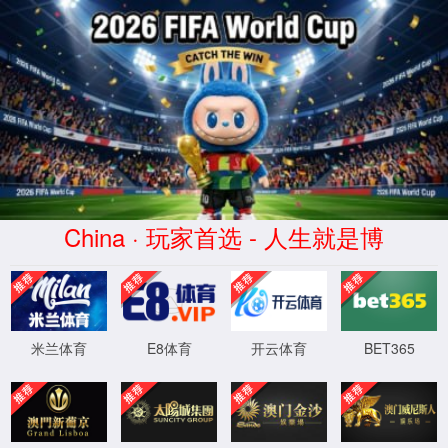
Opta足球数据官网登录入口(体育数
据提供商) - 百度百科
404